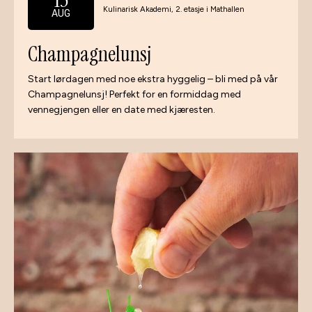
Kulinarisk Akademi, 2. etasje i Mathallen
AUG
Champagnelunsj
Start lørdagen med noe ekstra hyggelig – bli med på vår
Champagnelunsj! Perfekt for en formiddag med
vennegjengen eller en date med kjæresten.