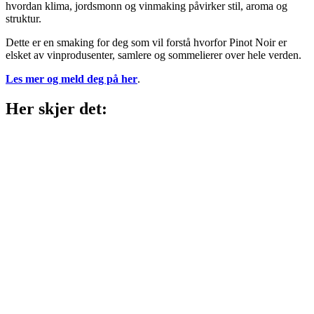
hvordan klima, jordsmonn og vinmaking påvirker stil, aroma og
struktur.
Dette er en smaking for deg som vil forstå hvorfor Pinot Noir er
elsket av vinprodusenter, samlere og sommelierer over hele verden.
Les mer og meld deg på her
.
Her skjer det: