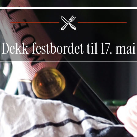
Dekk festbordet til 17. mai