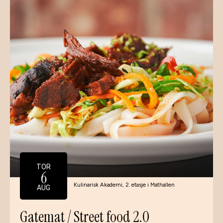
TOR
6
Kulinarisk Akademi, 2. etasje i Mathallen
AUG
Gatemat / Street food 2.0