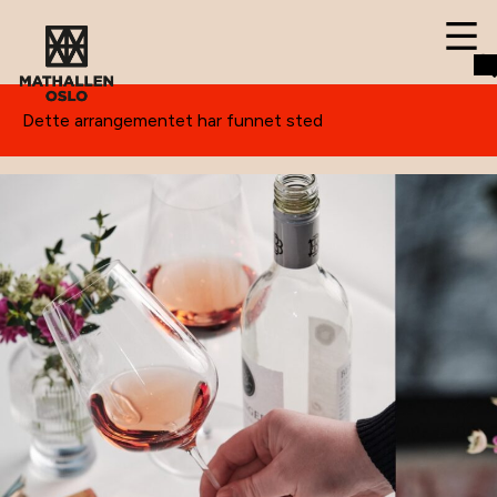
Dette arrangementet har funnet sted