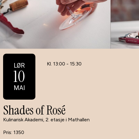
Kl. 13:00 - 15:30
LØR
10
MAI
Shades of Rosé
Kulinarisk Akademi, 2. etasje i Mathallen
1350