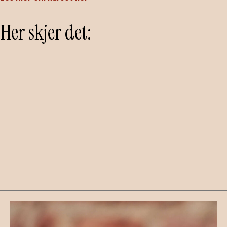
Her skjer det: