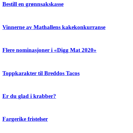
Bestill en grønnsakskasse
Vinnerne av Mathallens kakekonkurranse
Flere nominasjoner i «Digg Mat 2020»
Toppkarakter til Breddos Tacos
Er du glad i krabber?
Fargerike fristelser