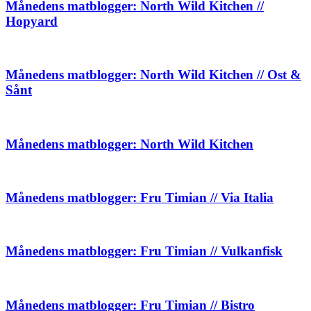
Månedens matblogger: North Wild Kitchen //
Hopyard
Månedens matblogger: North Wild Kitchen // Ost &
Sånt
Månedens matblogger: North Wild Kitchen
Månedens matblogger: Fru Timian // Via Italia
Månedens matblogger: Fru Timian // Vulkanfisk
Månedens matblogger: Fru Timian // Bistro