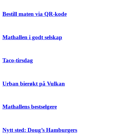
Bestill maten via QR-kode
Mathallen i godt selskap
Taco-tirsdag
Urban bierøkt på Vulkan
Mathallens bestselgere
Nytt sted: Doug’s Hamburgers