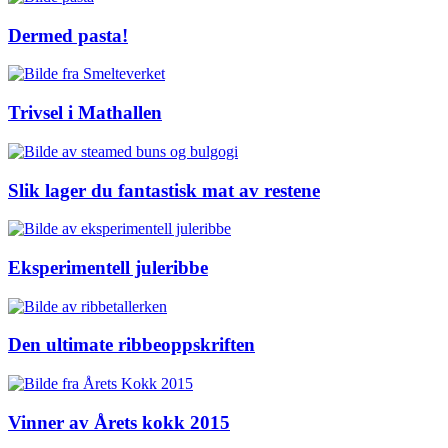
Dermed pasta!
Trivsel i Mathallen
Slik lager du fantastisk mat av restene
Eksperimentell juleribbe
Den ultimate ribbeoppskriften
Vinner av Årets kokk 2015