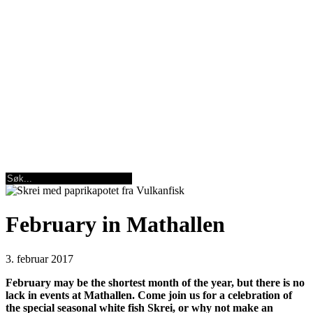
February in Mathallen
3. februar 2017
February may be the shortest month of the year, but there is no
lack in events at Mathallen. Come join us for a celebration of
the special seasonal white fish Skrei, or why not make an