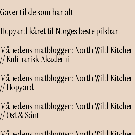
Gaver til de som har alt
Hopyard kåret til Norges beste pilsbar
Månedens matblogger: North Wild Kitchen
// Kulinarisk Akademi
Månedens matblogger: North Wild Kitchen
// Hopyard
Månedens matblogger: North Wild Kitchen
// Ost & Sånt
Månedens matblogger: North Wild Kitchen